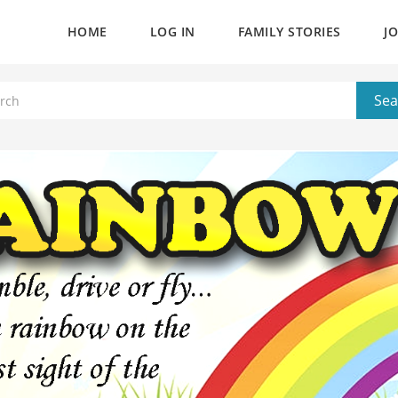
HOME
LOG IN
FAMILY STORIES
J