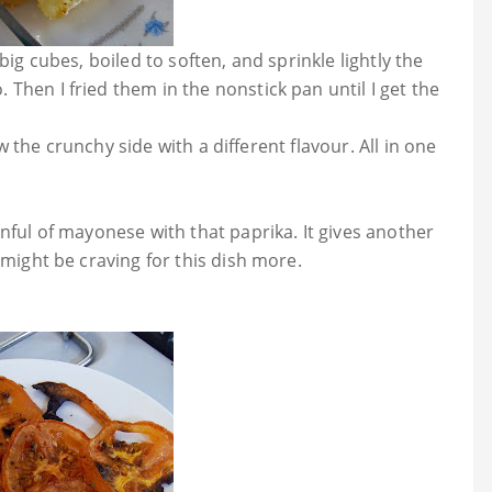
big cubes, boiled to soften, and sprinkle lightly the
Then I fried them in the nonstick pan until I get the
hew the crunchy side with a different flavour. All in one
onful of mayonese with that paprika. It gives another
 might be craving for this dish more.