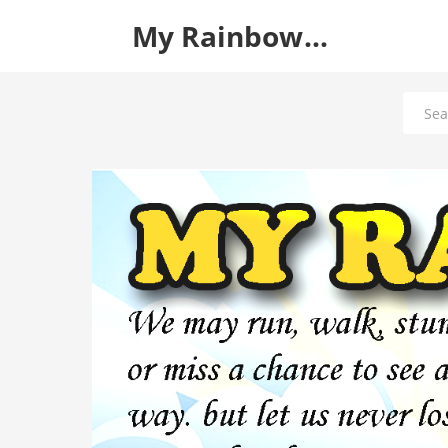
My Rainbow...