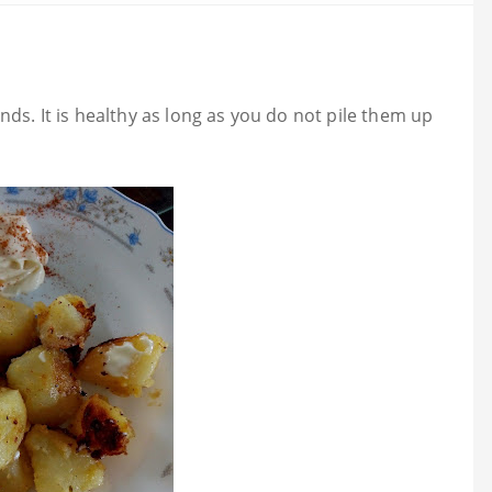
nds. It is healthy as long as you do not pile them up