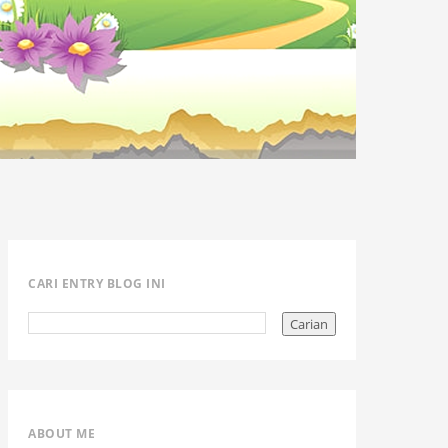
CARI ENTRY BLOG INI
ABOUT ME