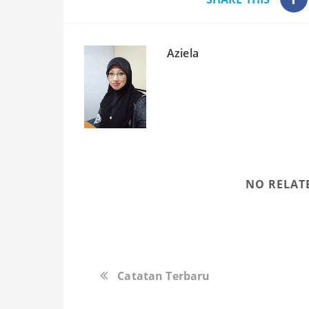
Aziela
NO RELAT
Catatan Terbaru