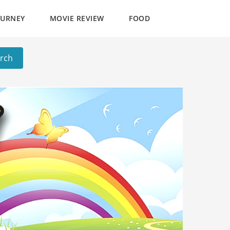
OURNEY
MOVIE REVIEW
FOOD